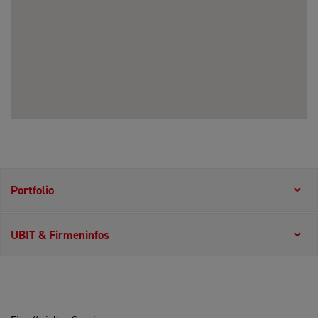
Portfolio
UBIT & Firmeninfos