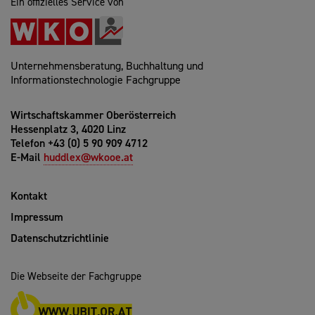
Ein offizielles Service von
Unternehmensberatung, Buchhaltung und
Informationstechnologie Fachgruppe
Wirtschaftskammer Oberösterreich
Hessenplatz 3, 4020 Linz
Telefon +43 (0) 5 90 909 4712
E-Mail
huddlex@wkooe.at
Kontakt
Impressum
Datenschutzrichtlinie
Die Webseite der Fachgruppe