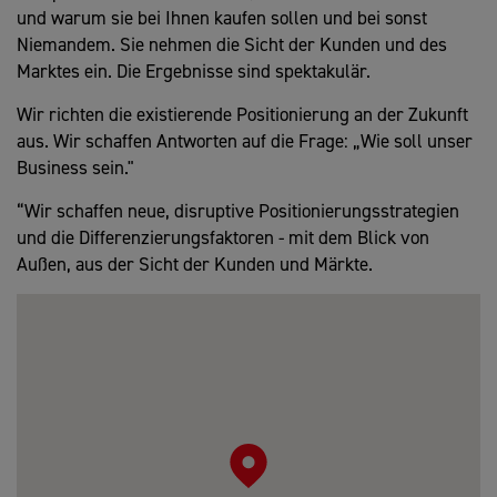
und warum sie bei Ihnen kaufen sollen und bei sonst
Niemandem. Sie nehmen die Sicht der Kunden und des
Marktes ein. Die Ergebnisse sind spektakulär.
Wir richten die existierende Positionierung an der Zukunft
aus. Wir schaffen Antworten auf die Frage: „Wie soll unser
Business sein."
“Wir schaffen neue, disruptive Positionierungsstrategien
und die Differenzierungsfaktoren - mit dem Blick von
Außen, aus der Sicht der Kunden und Märkte.