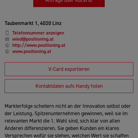
Taubenmarkt 1,
4020 Linz
Telefonnummer anzeigen
wied@positioning.at
http://www.positioning.at
www.positioning.at
V-Card exportieren
Kontaktdaten aufs Handy holen
Markterfolge scheitern nicht an der Innovation selbst oder
der Leistung. Spitzenunternehmen gewinnen, weil sie im
relevanten Markt die 1. Wahl sind, sich klar von allen
Anderen differenzieren. Sie geben Kunden ein klares
Versprechen wofür sie stehen, welchen Wert sie schaffen