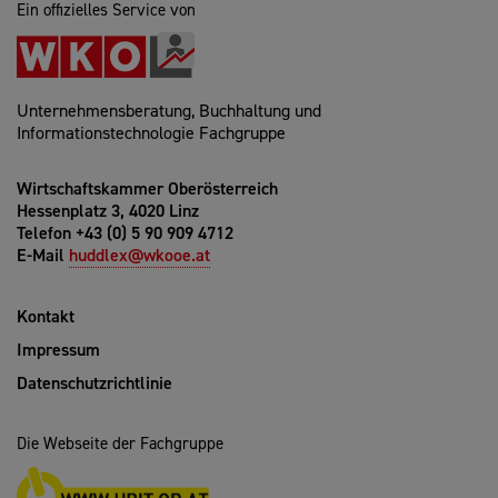
Ein offizielles Service von
Unternehmensberatung, Buchhaltung und
Informationstechnologie Fachgruppe
Wirtschaftskammer Oberösterreich
Hessenplatz 3, 4020 Linz
Telefon +43 (0) 5 90 909 4712
E-Mail
huddlex@wkooe.at
Kontakt
Impressum
Datenschutzrichtlinie
Die Webseite der Fachgruppe