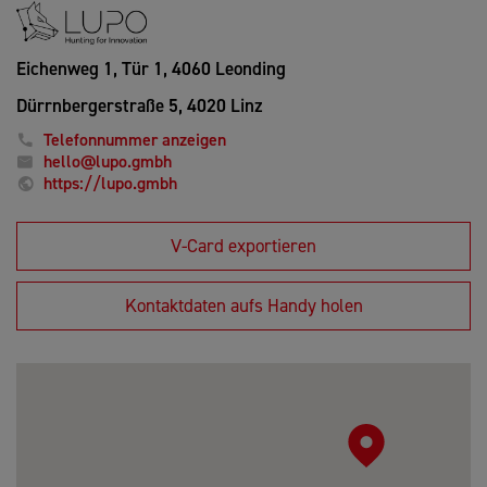
Eichenweg 1, Tür 1,
4060 Leonding
Dürrnbergerstraße 5,
4020 Linz
Telefonnummer anzeigen
hello@lupo.gmbh
https://lupo.gmbh
V-Card exportieren
Kontaktdaten aufs Handy holen