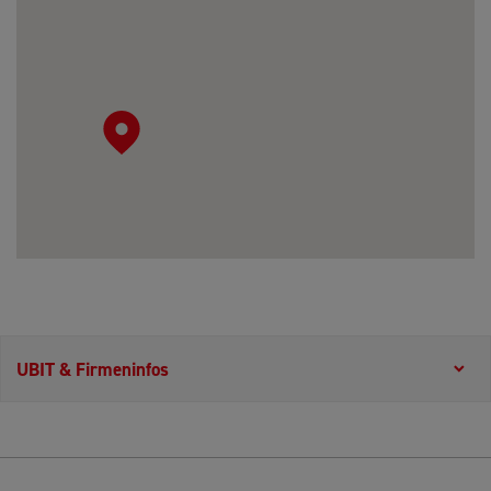
UBIT & Firmeninfos