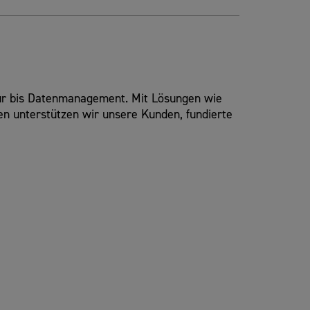
ktur bis Datenmanagement. Mit Lösungen wie
n unterstützen wir unsere Kunden, fundierte