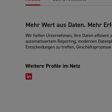
Mehr Wert aus Daten. Mehr Erf
Wir helfen Unternehmen, ihre Daten effizient
automatisiertem Reporting, modernen Datenpla
Entscheidungen zu treffen, Geschäftsprozesse
Weitere Profile im Netz