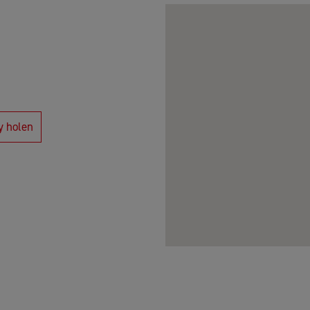
y holen