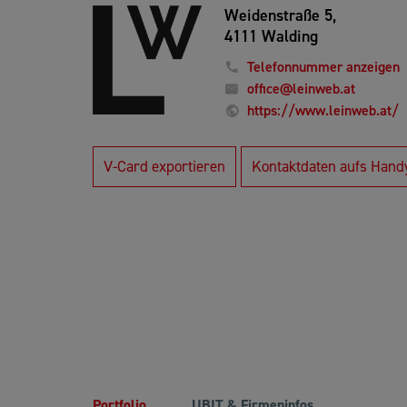
Weidenstraße 5,
4111 Walding
Telefonnummer anzeigen
office@leinweb.at
https://www.leinweb.at/
V-Card exportieren
Kontaktdaten aufs Hand
Portfolio
UBIT & Firmeninfos