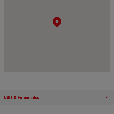
UBIT & Firmeninfos