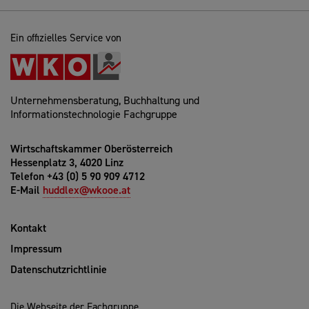
Ein offizielles Service von
Unternehmensberatung, Buchhaltung und
Informationstechnologie Fachgruppe
Wirtschaftskammer Oberösterreich
Hessenplatz 3, 4020 Linz
Telefon +43 (0) 5 90 909 4712
E-Mail
huddlex@wkooe.at
Kontakt
Impressum
Datenschutzrichtlinie
Die Webseite der Fachgruppe