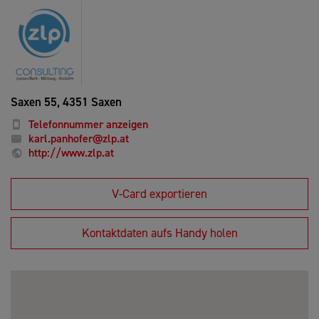
Saxen 55,
4351 Saxen
Telefonnummer anzeigen
karl.panhofer@zlp.at
http://www.zlp.at
V-Card exportieren
Kontaktdaten aufs Handy holen