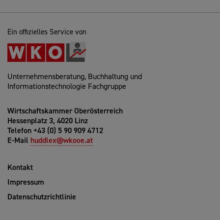
Ein offizielles Service von
Unternehmensberatung, Buchhaltung und
Informationstechnologie Fachgruppe
Wirtschaftskammer Oberösterreich
Hessenplatz 3, 4020 Linz
Telefon +43 (0) 5 90 909 4712
E-Mail
huddlex@wkooe.at
Kontakt
Impressum
Datenschutzrichtlinie