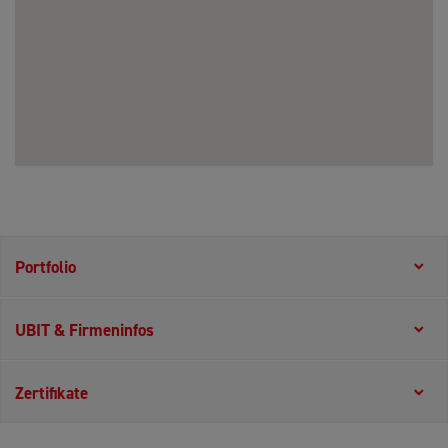
Portfolio
UBIT & Firmeninfos
Zertifikate