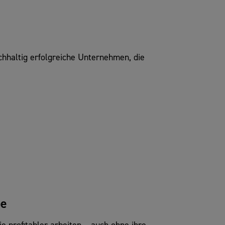
chhaltig erfolgreiche Unternehmen, die
be