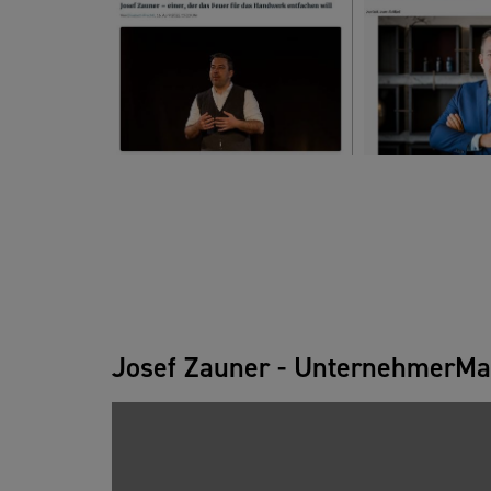
Josef Zauner - UnternehmerMa