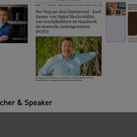
cher & Speaker