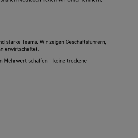
nd starke Teams. Wir zeigen Geschäftsführern,
n erwirtschaftet.
en Mehrwert schaffen – keine trockene