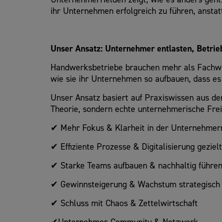
ihr Unternehmen erfolgreich zu führen, anstat
Unser Ansatz: Unternehmer entlasten, Betrie
Handwerksbetriebe brauchen mehr als Fachwiss
wie sie ihr Unternehmen so aufbauen, dass es 
Unser Ansatz basiert auf Praxiswissen aus de
Theorie, sondern echte unternehmerische Frei
✔ Mehr Fokus & Klarheit in der Unternehmerr
✔ Effiziente Prozesse & Digitalisierung geziel
✔ Starke Teams aufbauen & nachhaltig führe
✔ Gewinnsteigerung & Wachstum strategisch
✔ Schluss mit Chaos & Zettelwirtschaft