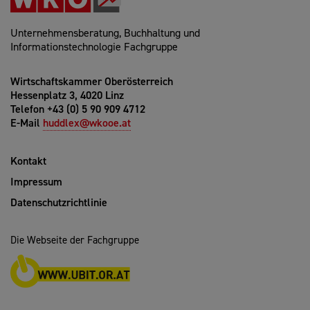
Unternehmensberatung, Buchhaltung und
Informationstechnologie Fachgruppe
Wirtschaftskammer Oberösterreich
Hessenplatz 3, 4020 Linz
Telefon +43 (0) 5 90 909 4712
E-Mail
huddlex@wkooe.at
Kontakt
Impressum
Datenschutzrichtlinie
Die Webseite der Fachgruppe