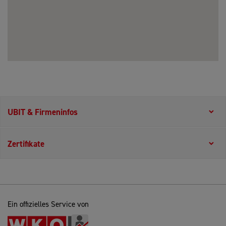
UBIT & Firmeninfos
Zertifikate
Ein offizielles Service von