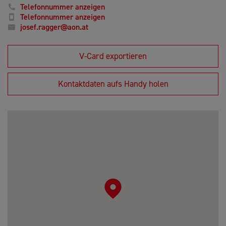
Telefonnummer anzeigen
Telefonnummer anzeigen
josef.ragger@aon.at
V-Card exportieren
Kontaktdaten aufs Handy holen