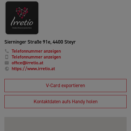
Sierninger Straße 91e,
4400 Steyr
Telefonnummer anzeigen
Telefonnummer anzeigen
office@irretio.at
https://www.irretio.at
V-Card exportieren
Kontaktdaten aufs Handy holen