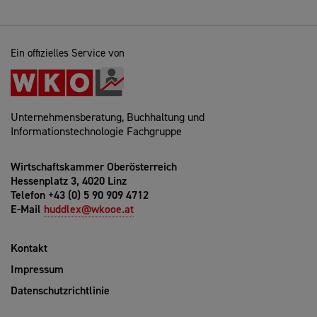
Ein offizielles Service von
Unternehmensberatung, Buchhaltung und
Informationstechnologie Fachgruppe
Wirtschaftskammer Oberösterreich
Hessenplatz 3, 4020 Linz
Telefon +43 (0) 5 90 909 4712
E-Mail
huddlex@wkooe.at
Kontakt
Impressum
Datenschutzrichtlinie