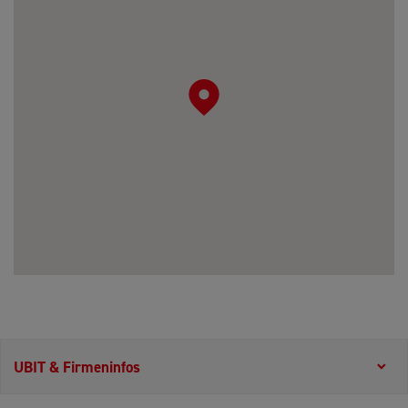
UBIT & Firmeninfos