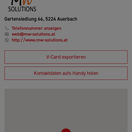
Gartensiedlung 66,
5224 Auerbach
Telefonnummer anzeigen
web@mw-solutions.at
http://www.mw-solutions.at
V-Card exportieren
Kontaktdaten aufs Handy holen