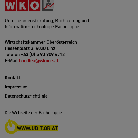
Unternehmensberatung, Buchhaltung und
Informationstechnologie Fachgruppe
Wirtschaftskammer Oberösterreich
Hessenplatz 3, 4020 Linz
Telefon +43 (0) 5 90 909 4712
E-Mail
huddlex@wkooe.at
Kontakt
Impressum
Datenschutzrichtlinie
Die Webseite der Fachgruppe