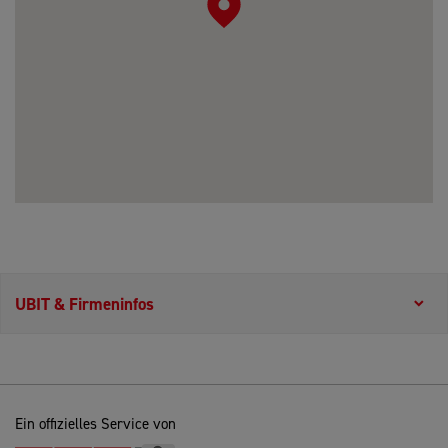
UBIT & Firmeninfos
Ein offizielles Service von