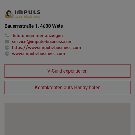
Bauernstraße 1,
4600 Wels
Telefonnummer anzeigen
service@impuls-business.com
https://www.impuls-business.com
www.impuls-business.com
V-Card exportieren
Kontaktdaten aufs Handy holen