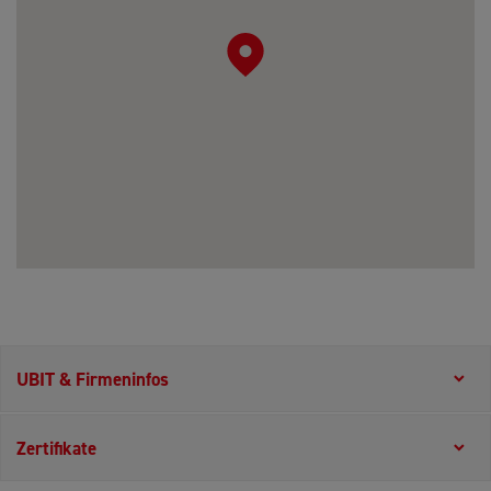
UBIT & Firmeninfos
Zertifikate