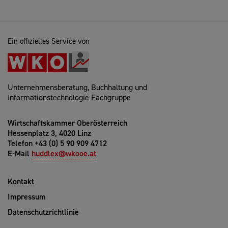
Ein offizielles Service von
Unternehmensberatung, Buchhaltung und
Informationstechnologie Fachgruppe
Wirtschaftskammer Oberösterreich
Hessenplatz 3, 4020 Linz
Telefon +43 (0) 5 90 909 4712
E-Mail
huddlex@wkooe.at
Kontakt
Impressum
Datenschutzrichtlinie