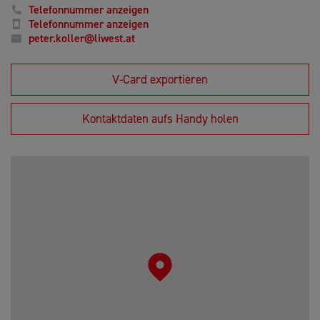
Telefonnummer anzeigen
Telefonnummer anzeigen
peter.koller@liwest.at
V-Card exportieren
Kontaktdaten aufs Handy holen