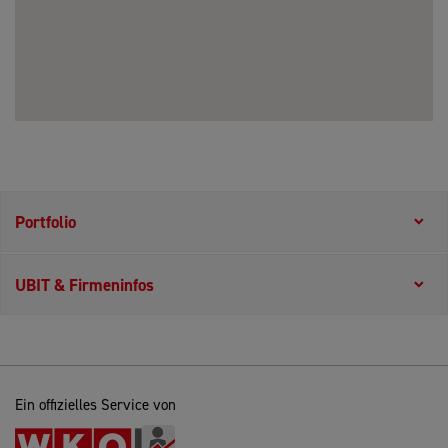
Portfolio
UBIT & Firmeninfos
Ein offizielles Service von