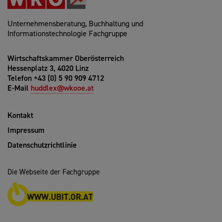
Unternehmensberatung, Buchhaltung und
Informationstechnologie Fachgruppe
Wirtschaftskammer Oberösterreich
Hessenplatz 3, 4020 Linz
Telefon +43 (0) 5 90 909 4712
E-Mail
huddlex@wkooe.at
Kontakt
Impressum
Datenschutzrichtlinie
Die Webseite der Fachgruppe