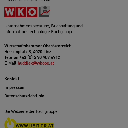
Unternehmensberatung, Buchhaltung und
Informationstechnologie Fachgruppe
Wirtschaftskammer Oberösterreich
Hessenplatz 3, 4020 Linz
Telefon +43 (0) 5 90 909 4712
E-Mail
huddlex@wkooe.at
Kontakt
Impressum
Datenschutzrichtlinie
Die Webseite der Fachgruppe