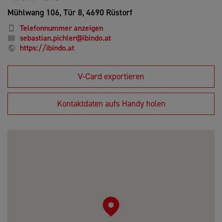
Mühlwang 106, Tür 8,
4690 Rüstorf
Telefonnummer anzeigen
sebastian.pichler@ibindo.at
https://ibindo.at
V-Card exportieren
Kontaktdaten aufs Handy holen