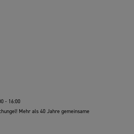
00 - 16:00
schungel! Mehr als 40 Jahre gemeinsame