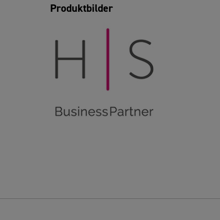
Produktbilder