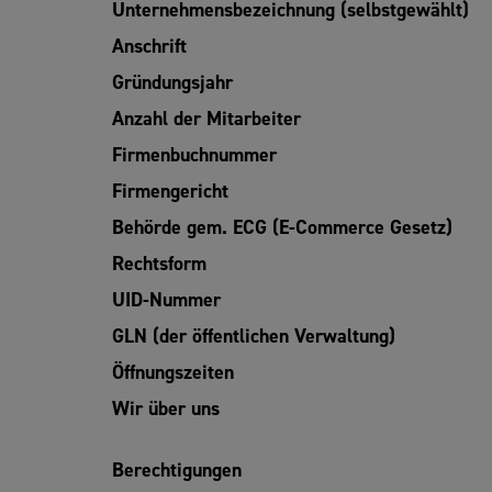
Unternehmensbezeichnung (selbstgewählt)
Anschrift
Gründungsjahr
Anzahl der Mitarbeiter
Firmenbuchnummer
Firmengericht
Behörde gem. ECG (E-Commerce Gesetz)
Rechtsform
UID-Nummer
GLN (der öffentlichen Verwaltung)
Öffnungszeiten
Wir über uns
Berechtigungen