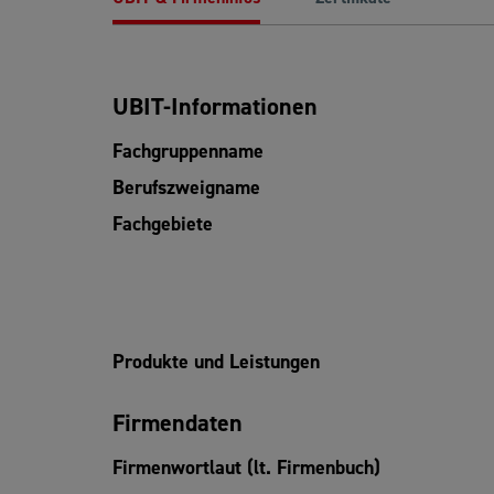
UBIT-Informationen
Fachgruppenname
Berufszweigname
Fachgebiete
Produkte und Leistungen
Firmendaten
Firmenwortlaut (lt. Firmenbuch)