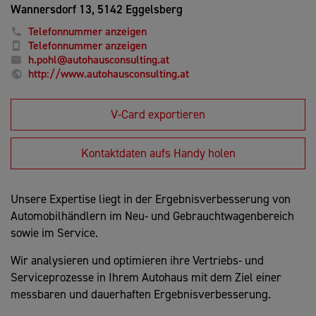
Wannersdorf 13,
5142 Eggelsberg
Telefonnummer anzeigen
Telefonnummer anzeigen
h.pohl@autohausconsulting.at
http://www.autohausconsulting.at
V-Card exportieren
Kontaktdaten aufs Handy holen
Unsere Expertise liegt in der Ergebnisverbesserung von
Automobilhändlern im Neu- und Gebrauchtwagenbereich
sowie im Service.
Wir analysieren und optimieren ihre Vertriebs- und
Serviceprozesse in Ihrem Autohaus mit dem Ziel einer
messbaren und dauerhaften Ergebnisverbesserung.