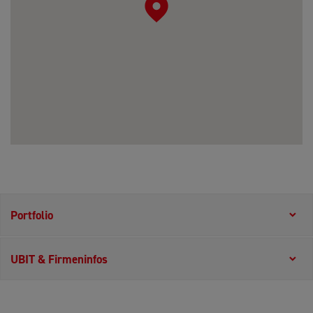
Portfolio
UBIT & Firmeninfos