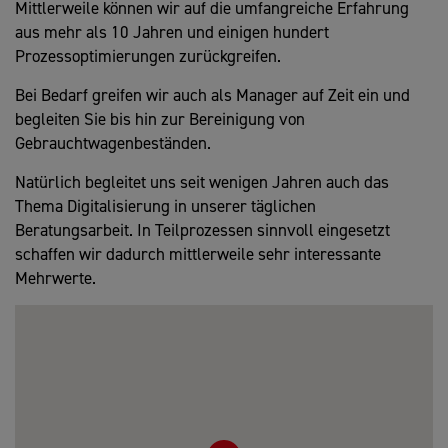
Mittlerweile können wir auf die umfangreiche Erfahrung
aus mehr als 10 Jahren und einigen hundert
Prozessoptimierungen zurückgreifen.
Bei Bedarf greifen wir auch als Manager auf Zeit ein und
begleiten Sie bis hin zur Bereinigung von
Gebrauchtwagenbeständen.
Natürlich begleitet uns seit wenigen Jahren auch das
Thema Digitalisierung in unserer täglichen
Beratungsarbeit. In Teilprozessen sinnvoll eingesetzt
schaffen wir dadurch mittlerweile sehr interessante
Mehrwerte.