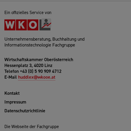
Ein offizielles Service von
Unternehmensberatung, Buchhaltung und
Informationstechnologie Fachgruppe
Wirtschaftskammer Oberösterreich
Hessenplatz 3, 4020 Linz
Telefon +43 (0) 5 90 909 4712
E-Mail
huddlex@wkooe.at
Kontakt
Impressum
Datenschutzrichtlinie
Die Webseite der Fachgruppe