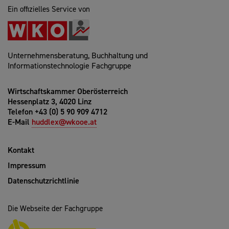
Ein offizielles Service von
Unternehmensberatung, Buchhaltung und
Informationstechnologie Fachgruppe
Wirtschaftskammer Oberösterreich
Hessenplatz 3, 4020 Linz
Telefon +43 (0) 5 90 909 4712
E-Mail
huddlex@wkooe.at
Kontakt
Impressum
Datenschutzrichtlinie
Die Webseite der Fachgruppe