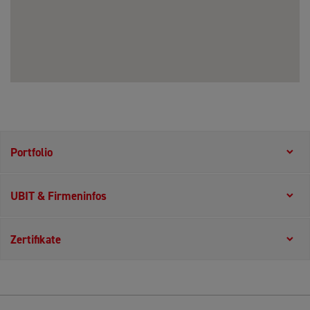
Portfolio
UBIT & Firmeninfos
Zertifikate