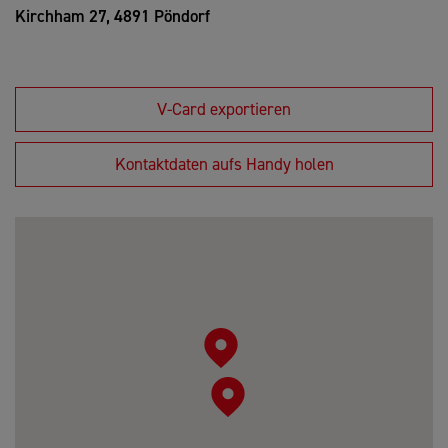
Kirchham 27,
4891 Pöndorf
V-Card exportieren
Kontaktdaten aufs Handy holen