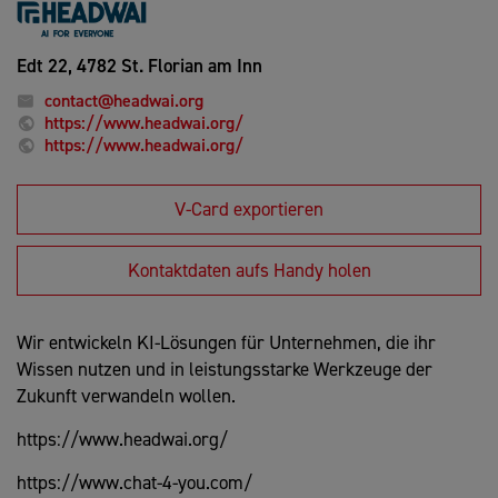
Edt 22,
4782 St. Florian am Inn
contact@headwai.org
https://www.headwai.org/
https://www.headwai.org/
V-Card exportieren
Kontaktdaten aufs Handy holen
Wir entwickeln KI-Lösungen für Unternehmen, die ihr
Wissen nutzen und in leistungsstarke Werkzeuge der
Zukunft verwandeln wollen.
https://www.headwai.org/
https://www.chat-4-you.com/