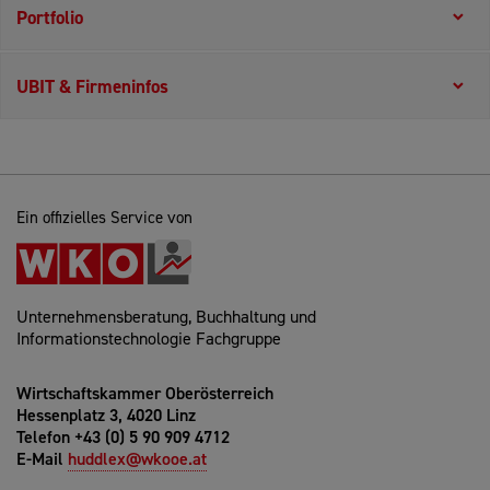
Portfolio
UBIT & Firmeninfos
Ein offizielles Service von
Unternehmensberatung, Buchhaltung und
Informationstechnologie Fachgruppe
Wirtschaftskammer Oberösterreich
Hessenplatz 3, 4020 Linz
Telefon +43 (0) 5 90 909 4712
E-Mail
huddlex@wkooe.at