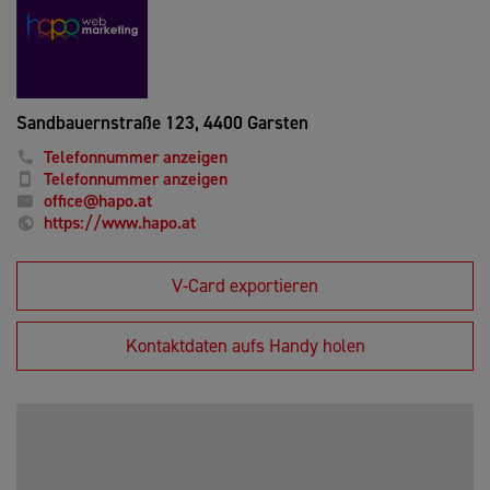
Sandbauernstraße 123,
4400 Garsten
Telefonnummer anzeigen
Telefonnummer anzeigen
office@hapo.at
https://www.hapo.at
V-Card exportieren
Kontaktdaten aufs Handy holen