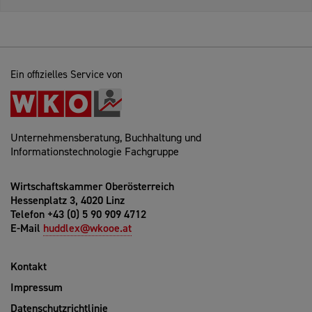
Ein offizielles Service von
Unternehmensberatung, Buchhaltung und
Informationstechnologie Fachgruppe
Wirtschaftskammer Oberösterreich
Hessenplatz 3, 4020 Linz
Telefon +43 (0) 5 90 909 4712
E-Mail
huddlex@wkooe.at
Kontakt
Impressum
Datenschutzrichtlinie