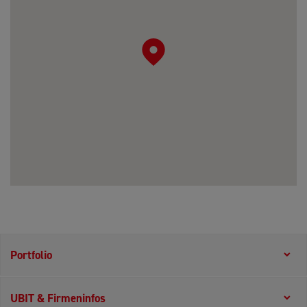
Portfolio
UBIT & Firmeninfos