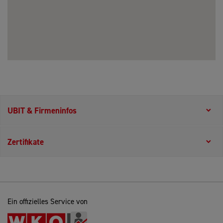
UBIT & Firmeninfos
Zertifikate
Ein offizielles Service von