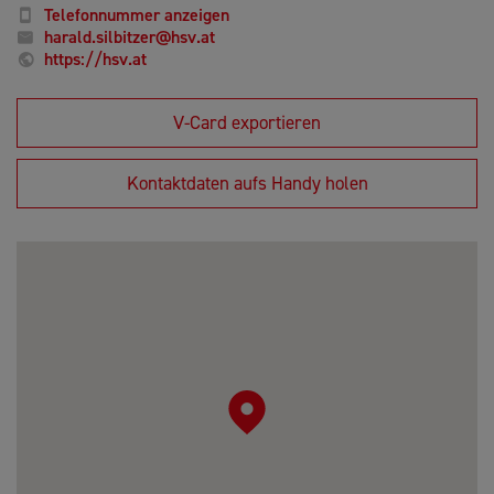
Telefonnummer anzeigen
harald.silbitzer@hsv.at
https://hsv.at
V-Card exportieren
Kontaktdaten aufs Handy holen