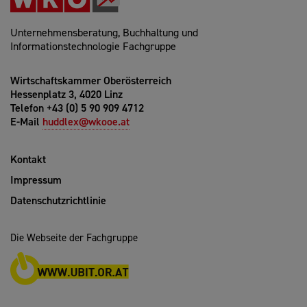
Unternehmensberatung, Buchhaltung und
Informationstechnologie Fachgruppe
Wirtschaftskammer Oberösterreich
Hessenplatz 3, 4020 Linz
Telefon +43 (0) 5 90 909 4712
E-Mail
huddlex@wkooe.at
Kontakt
Impressum
Datenschutzrichtlinie
Die Webseite der Fachgruppe