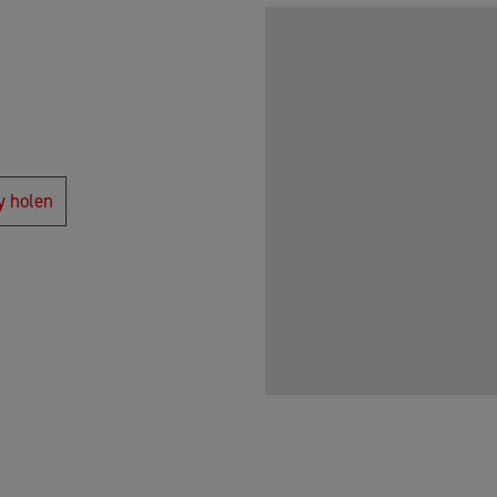
y holen