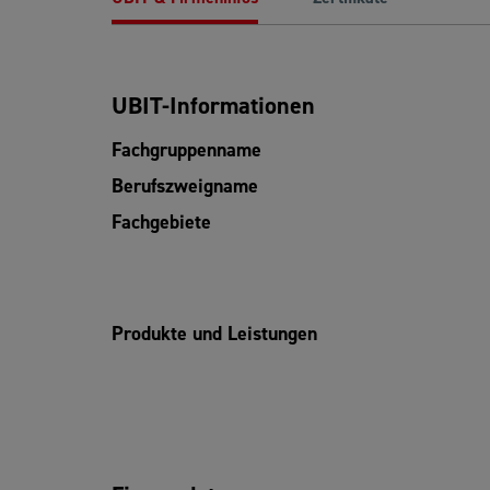
UBIT-Informationen
Fachgruppenname
Berufszweigname
Fachgebiete
Produkte und Leistungen