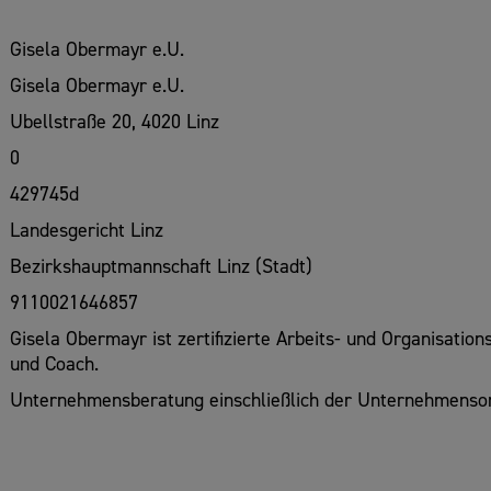
Gisela Obermayr e.U.
Gisela Obermayr e.U.
Ubellstraße 20, 4020 Linz
0
429745d
Landesgericht Linz
Bezirkshauptmannschaft Linz (Stadt)
9110021646857
Gisela Obermayr ist zertifizierte Arbeits- und Organisation
und Coach.
Unternehmensberatung einschließlich der Unternehmenso