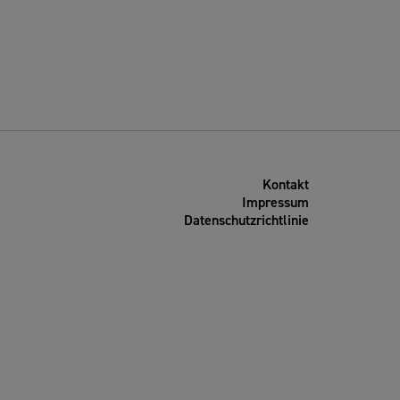
Kontakt
Impressum
Datenschutzrichtlinie