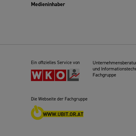
Medieninhaber
Ein offizielles Service von
Unternehmensberatun
und Informationstech
Fachgruppe
Die Webseite der Fachgruppe