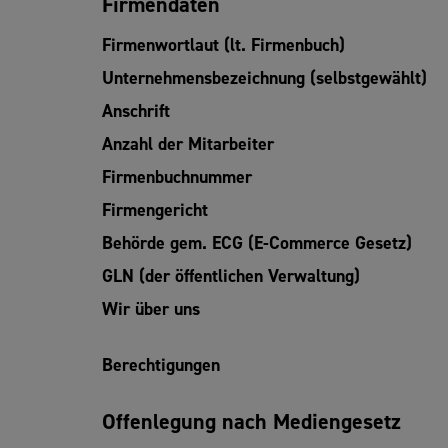
Firmendaten
Firmenwortlaut (lt. Firmenbuch)
Unternehmensbezeichnung (selbstgewählt)
Anschrift
Anzahl der Mitarbeiter
Firmenbuchnummer
Firmengericht
Behörde gem. ECG (E-Commerce Gesetz)
GLN (der öffentlichen Verwaltung)
Wir über uns
Berechtigungen
Offenlegung nach Mediengesetz