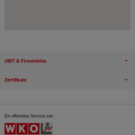
UBIT & Firmeninfos
Zertifikate
Ein offizielles Service von