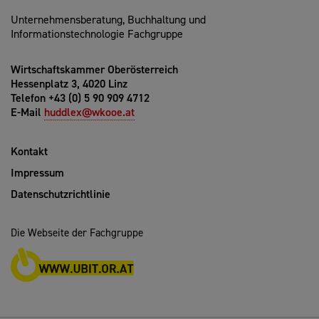
Unternehmensberatung, Buchhaltung und
Informationstechnologie Fachgruppe
Wirtschaftskammer Oberösterreich
Hessenplatz 3, 4020 Linz
Telefon +43 (0) 5 90 909 4712
E-Mail
huddlex@wkooe.at
Kontakt
Impressum
Datenschutzrichtlinie
Die Webseite der Fachgruppe