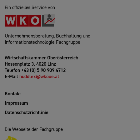
Ein offizielles Service von
Unternehmensberatung, Buchhaltung und
Informationstechnologie Fachgruppe
Wirtschaftskammer Oberösterreich
Hessenplatz 3, 4020 Linz
Telefon +43 (0) 5 90 909 4712
E-Mail
huddlex@wkooe.at
Kontakt
Impressum
Datenschutzrichtlinie
Die Webseite der Fachgruppe