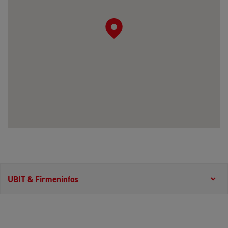
UBIT & Firmeninfos