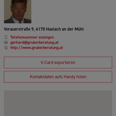
Vorauerstraße 9,
4170 Haslach an der Mühl
Telefonnummer anzeigen
gerhard@gruberberatung.at
http://www.gruberberatung.at
V-Card exportieren
Kontaktdaten aufs Handy holen