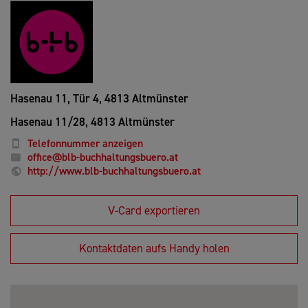
Hasenau 11, Tür 4,
4813 Altmünster
Hasenau 11/28,
4813 Altmünster
Telefonnummer anzeigen
office@blb-buchhaltungsbuero.at
http://www.blb-buchhaltungsbuero.at
V-Card exportieren
Kontaktdaten aufs Handy holen