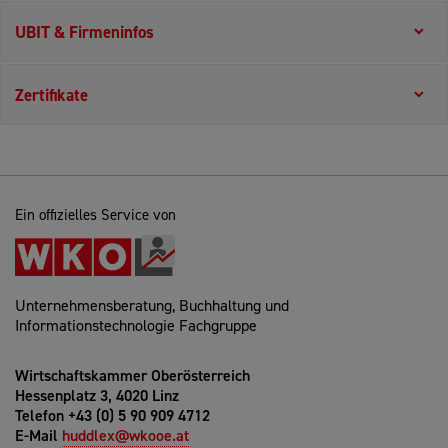
UBIT & Firmeninfos
Zertifikate
Ein offizielles Service von
Unternehmensberatung, Buchhaltung und
Informationstechnologie Fachgruppe
Wirtschaftskammer Oberösterreich
Hessenplatz 3, 4020 Linz
Telefon +43 (0) 5 90 909 4712
E-Mail
huddlex@wkooe.at