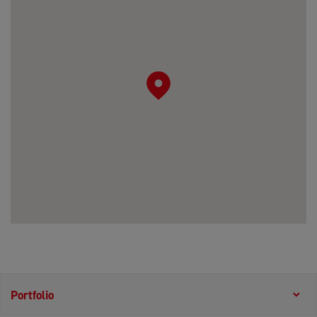
Portfolio