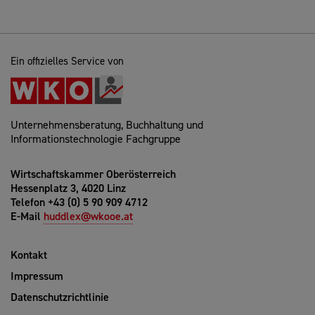
Ein offizielles Service von
Unternehmensberatung, Buchhaltung und
Informationstechnologie Fachgruppe
Wirtschaftskammer Oberösterreich
Hessenplatz 3, 4020 Linz
Telefon +43 (0) 5 90 909 4712
E-Mail
huddlex@wkooe.at
Kontakt
Impressum
Datenschutzrichtlinie