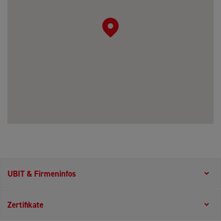
UBIT & Firmeninfos
Zertifikate