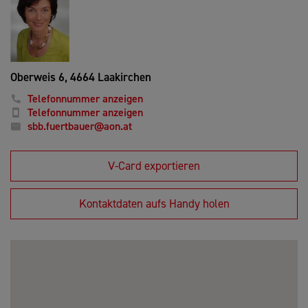
Oberweis 6,
4664 Laakirchen
Telefonnummer anzeigen
Telefonnummer anzeigen
sbb.fuertbauer@aon.at
V-Card exportieren
Kontaktdaten aufs Handy holen