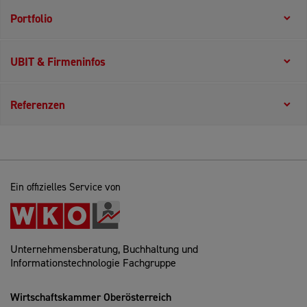
Portfolio
UBIT & Firmeninfos
Referenzen
Ein offizielles Service von
Unternehmensberatung, Buchhaltung und
Informationstechnologie Fachgruppe
Wirtschaftskammer Oberösterreich