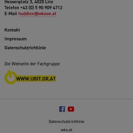
Hessenplatz 3, 4020 Linz
Telefon +43 (0) 5 90 909 4712
E-Mail
huddlex@wkooe.at
Kontakt
Impressum
Datenschutzrichtlinie
Die Webseite der Fachgruppe
Datenschutzrichtlinie
wko.at