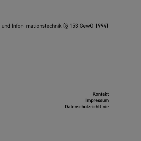
 und Infor- mationstechnik (§ 153 GewO 1994)
Kontakt
Impressum
Datenschutzrichtlinie