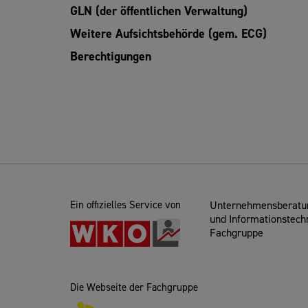
GLN (der öffentlichen Verwaltung)
Weitere Aufsichtsbehörde (gem. ECG)
Berechtigungen
Ein offizielles Service von
Unternehmensberatun
und Informationstech
Fachgruppe
Die Webseite der Fachgruppe