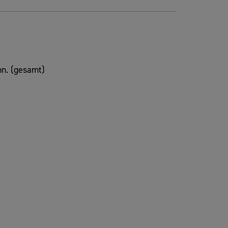
n. (gesamt)