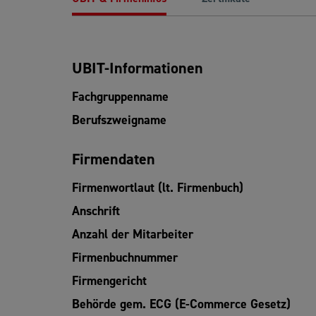
UBIT-Informationen
Fachgruppenname
Berufszweigname
Firmendaten
Firmenwortlaut (lt. Firmenbuch)
Anschrift
Anzahl der Mitarbeiter
Firmenbuchnummer
Firmengericht
Behörde gem. ECG (E-Commerce Gesetz)