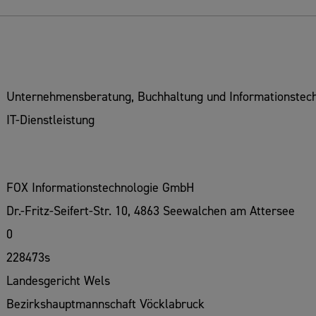
Unternehmensberatung, Buchhaltung und Informationstech
IT-Dienstleistung
FOX Informationstechnologie GmbH
Dr.-Fritz-Seifert-Str. 10, 4863 Seewalchen am Attersee
0
228473s
Landesgericht Wels
Bezirkshauptmannschaft Vöcklabruck