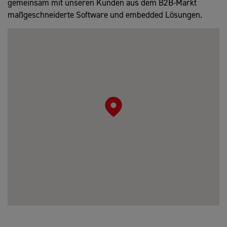
gemeinsam mit unseren Kunden aus dem B2B-Markt
maßgeschneiderte Software und embedded Lösungen.