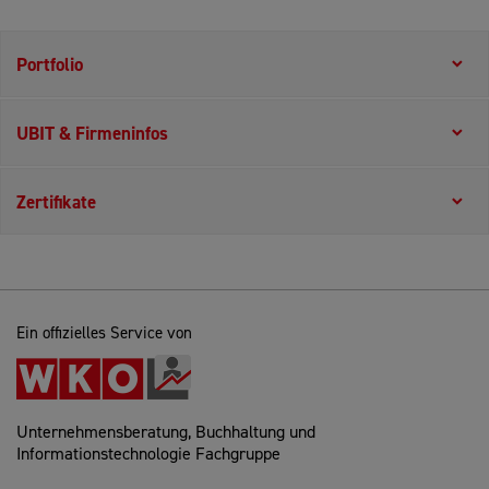
Portfolio
UBIT & Firmeninfos
Zertifikate
Ein offizielles Service von
Unternehmensberatung, Buchhaltung und
Informationstechnologie Fachgruppe