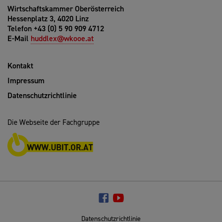
Wirtschaftskammer Oberösterreich
Hessenplatz 3, 4020 Linz
Telefon +43 (0) 5 90 909 4712
E-Mail
huddlex@wkooe.at
Kontakt
Impressum
Datenschutzrichtlinie
Die Webseite der Fachgruppe
Datenschutzrichtlinie