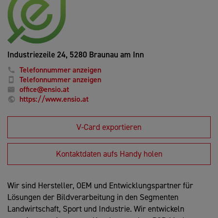
Industriezeile 24,
5280 Braunau am Inn
Telefonnummer anzeigen
Telefonnummer anzeigen
office@ensio.at
https://www.ensio.at
V-Card exportieren
Kontaktdaten aufs Handy holen
Wir sind Hersteller, OEM und Entwicklungspartner für
Lösungen der Bildverarbeitung in den Segmenten
Landwirtschaft, Sport und Industrie. Wir entwickeln