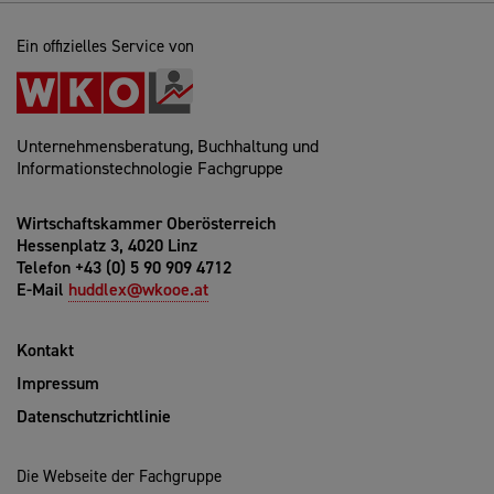
Ein offizielles Service von
Unternehmensberatung, Buchhaltung und
Informationstechnologie Fachgruppe
Wirtschaftskammer Oberösterreich
Hessenplatz 3, 4020 Linz
Telefon +43 (0) 5 90 909 4712
E-Mail
huddlex@wkooe.at
Kontakt
Impressum
Datenschutzrichtlinie
Die Webseite der Fachgruppe