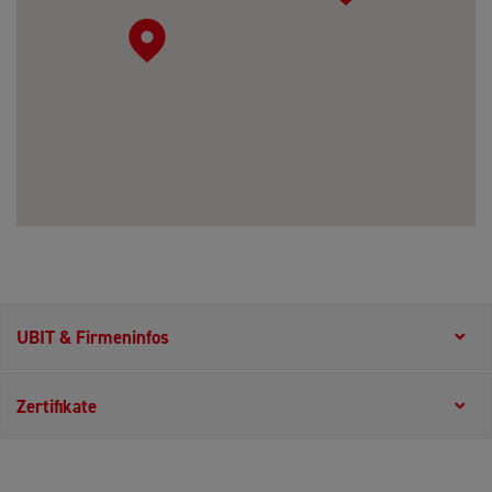
UBIT & Firmeninfos
Zertifikate