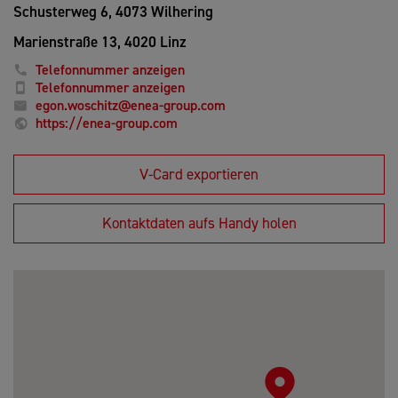
Schusterweg 6,
4073 Wilhering
Marienstraße 13,
4020 Linz
Telefonnummer anzeigen
Telefonnummer anzeigen
egon.woschitz@enea-group.com
https://enea-group.com
V-Card exportieren
Kontaktdaten aufs Handy holen