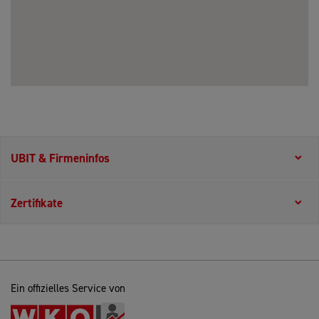
UBIT & Firmeninfos
Zertifikate
Ein offizielles Service von