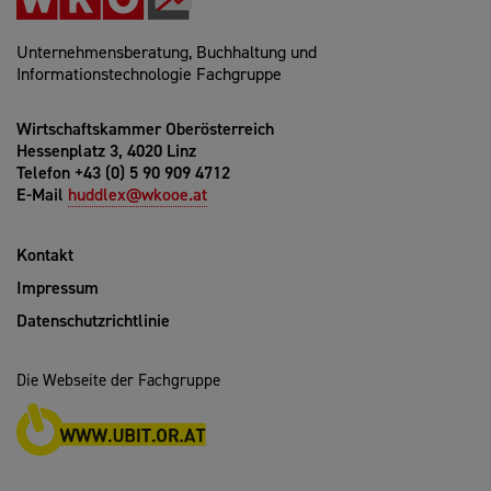
Unternehmensberatung, Buchhaltung und
Informationstechnologie Fachgruppe
Wirtschaftskammer Oberösterreich
Hessenplatz 3, 4020 Linz
Telefon +43 (0) 5 90 909 4712
E-Mail
huddlex@wkooe.at
Kontakt
Impressum
Datenschutzrichtlinie
Die Webseite der Fachgruppe