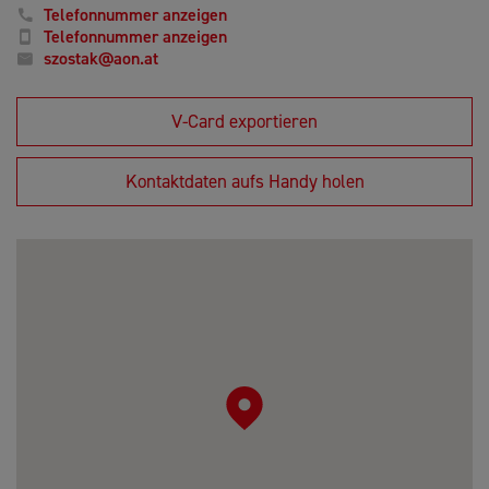
Telefonnummer anzeigen
Telefonnummer anzeigen
szostak@aon.at
V-Card exportieren
Kontaktdaten aufs Handy holen