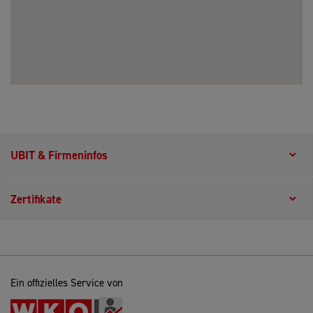
UBIT & Firmeninfos
Zertifikate
Ein offizielles Service von