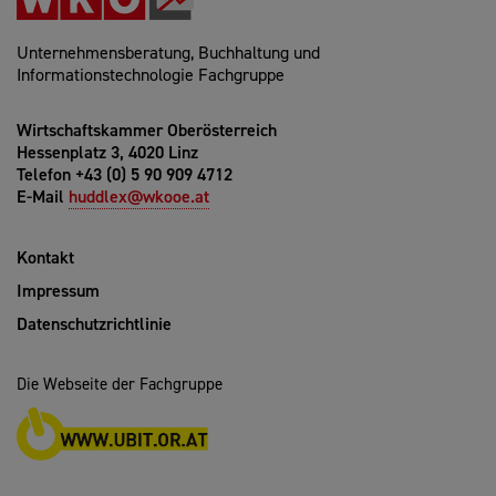
Unternehmensberatung, Buchhaltung und
Informationstechnologie Fachgruppe
Wirtschaftskammer Oberösterreich
Hessenplatz 3, 4020 Linz
Telefon +43 (0) 5 90 909 4712
E-Mail
huddlex@wkooe.at
Kontakt
Impressum
Datenschutzrichtlinie
Die Webseite der Fachgruppe