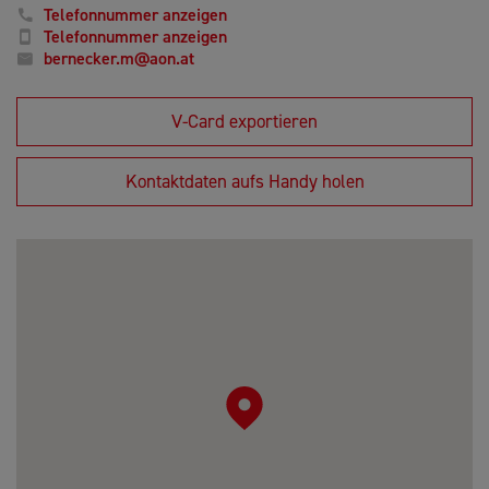
Telefonnummer anzeigen
Telefonnummer anzeigen
bernecker.m@aon.at
V-Card exportieren
Kontaktdaten aufs Handy holen