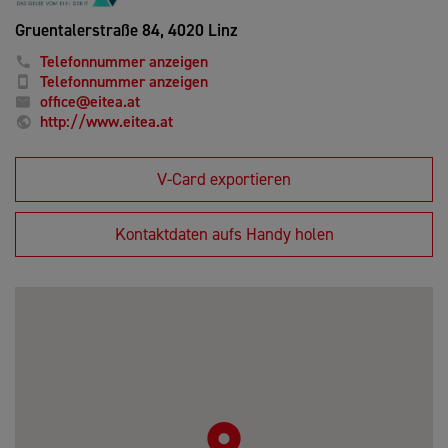
Gruentalerstraße 84,
4020 Linz
Telefonnummer anzeigen
Telefonnummer anzeigen
office@eitea.at
http://www.eitea.at
V-Card exportieren
Kontaktdaten aufs Handy holen