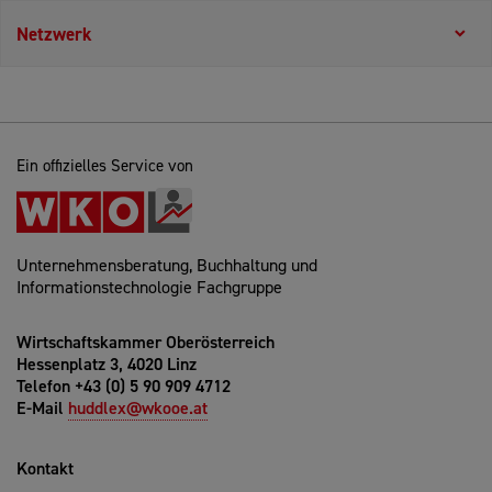
Netzwerk
Ein offizielles Service von
Unternehmensberatung, Buchhaltung und
Informationstechnologie Fachgruppe
Wirtschaftskammer Oberösterreich
Hessenplatz 3, 4020 Linz
Telefon +43 (0) 5 90 909 4712
E-Mail
huddlex@wkooe.at
Kontakt