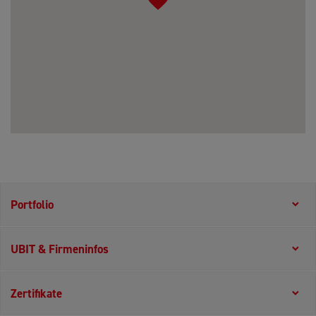
Portfolio
UBIT & Firmeninfos
Zertifikate