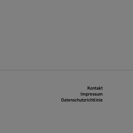
Kontakt
Impressum
Datenschutzrichtlinie