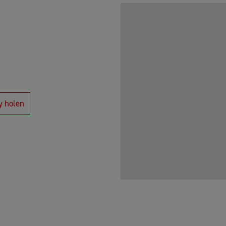
y holen