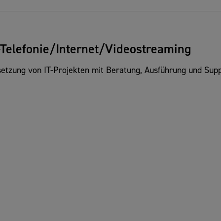
Telefonie/Internet/Videostreaming
etzung von IT-Projekten mit Beratung, Ausführung und Supp