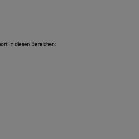
ort in diesen Bereichen: