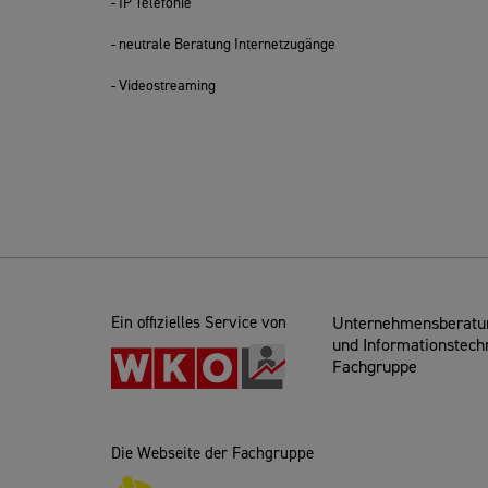
- IP Telefonie
- neutrale Beratung Internetzugänge
- Videostreaming
Ein offizielles Service von
Unternehmensberatun
und Informationstech
Fachgruppe
Die Webseite der Fachgruppe