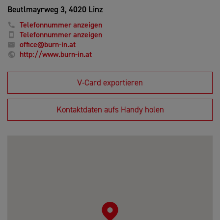
Beutlmayrweg 3,
4020 Linz
Telefonnummer anzeigen
Telefonnummer anzeigen
office@burn-in.at
http://www.burn-in.at
V-Card exportieren
Kontaktdaten aufs Handy holen