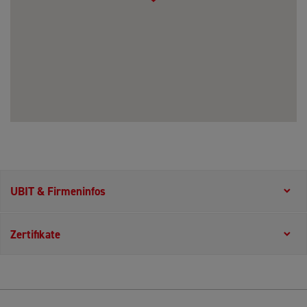
UBIT & Firmeninfos
Zertifikate