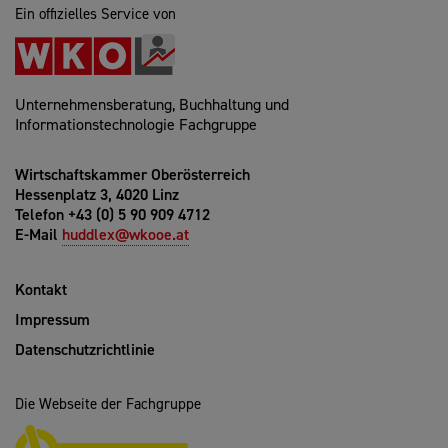
Ein offizielles Service von
Unternehmensberatung, Buchhaltung und
Informationstechnologie Fachgruppe
Wirtschaftskammer Oberösterreich
Hessenplatz 3, 4020 Linz
Telefon +43 (0) 5 90 909 4712
E-Mail
huddlex@wkooe.at
Kontakt
Impressum
Datenschutzrichtlinie
Die Webseite der Fachgruppe