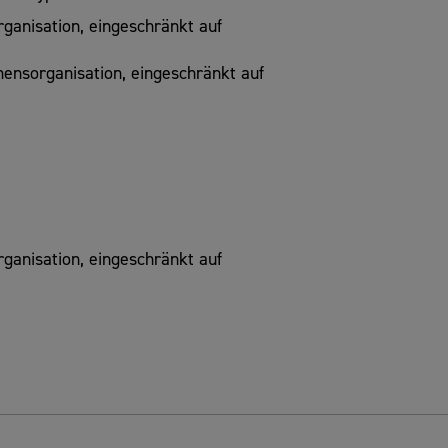
anisation, eingeschränkt auf
ensorganisation, eingeschränkt auf
anisation, eingeschränkt auf