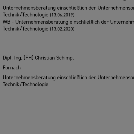
Unternehmensberatung einschließlich der Unternehmensorg
Technik/Technologie
(13.06.2019)
WB - Unternehmensberatung einschließlich der Unternehm
Technik/Technologie
(13.02.2020)
Dipl.-Ing. (FH) Christian Schimpl
Fornach
Unternehmensberatung einschließlich der Unternehmensorg
Technik/Technologie