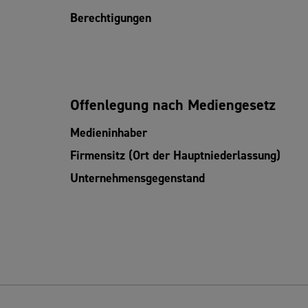
Berechtigungen
Offenlegung nach Mediengesetz
Medieninhaber
Firmensitz (Ort der Hauptniederlassung)
Unternehmensgegenstand