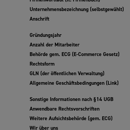
Unternehmensbezeichnung (selbstgewählt)
Anschrift
Gründungsjahr
Anzahl der Mitarbeiter
Behörde gem. ECG (E-Commerce Gesetz)
Rechtsform
GLN (der öffentlichen Verwaltung)
Allgemeine Geschäftsbedingungen (Link)
Sonstige Informationen nach §14 UGB
Anwendbare Rechtsvorschriften
Weitere Aufsichtsbehörde (gem. ECG)
Wir über uns