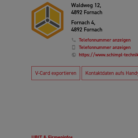
Waldweg 12,
4892 Fornach
Fornach 4,
4892 Fornach
Telefonnummer anzeigen
Telefonnummer anzeigen
https://www.schimpl-techni
V-Card exportieren
Kontaktdaten aufs Hand
UBIT & Firmeninfos