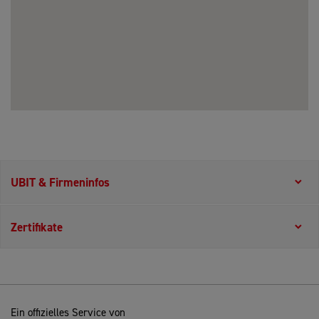
UBIT & Firmeninfos
Zertifikate
Ein offizielles Service von