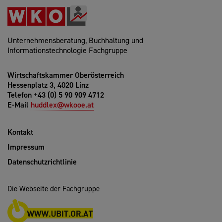
Unternehmensberatung, Buchhaltung und
Informationstechnologie Fachgruppe
Wirtschaftskammer Oberösterreich
Hessenplatz 3, 4020 Linz
Telefon +43 (0) 5 90 909 4712
E-Mail
huddlex@wkooe.at
Kontakt
Impressum
Datenschutzrichtlinie
Die Webseite der Fachgruppe