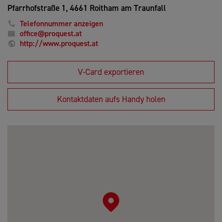
Pfarrhofstraße 1,
4661 Roitham am Traunfall
Telefonnummer anzeigen
office@proquest.at
http://www.proquest.at
V-Card exportieren
Kontaktdaten aufs Handy holen