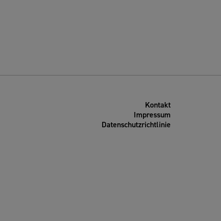
Kontakt
Impressum
Datenschutzrichtlinie