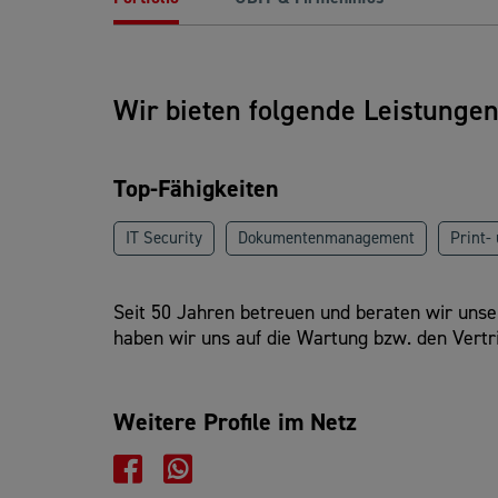
Wir bieten folgende Leistunge
Top-Fähigkeiten
IT Security
Dokumentenmanagement
Print-
Seit 50 Jahren betreuen und beraten wir unse
haben wir uns auf die Wartung bzw. den Vertri
Weitere Profile im Netz