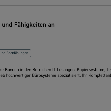
n und Fähigkeiten an
 und Scanlösungen
re Kunden in den Bereichen IT-Lösungen, Kopiersysteme, Te
eb hochwertiger Bürosysteme spezialisiert. Ihr Komplettanbi