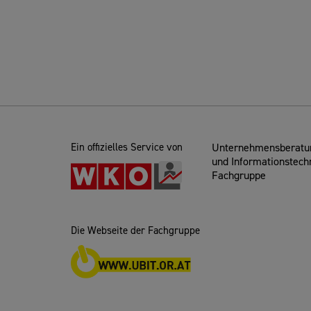
Ein offizielles Service von
Unternehmensberatun
und Informationstech
Fachgruppe
Die Webseite der Fachgruppe