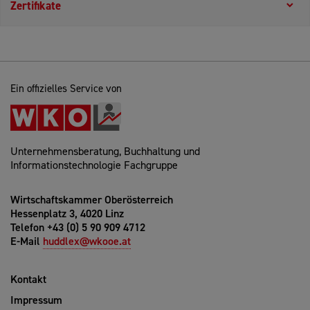
Zertifikate
Ein offizielles Service von
Unternehmensberatung, Buchhaltung und
Informationstechnologie Fachgruppe
Wirtschaftskammer Oberösterreich
Hessenplatz 3, 4020 Linz
Telefon +43 (0) 5 90 909 4712
E-Mail
huddlex@wkooe.at
Kontakt
Impressum