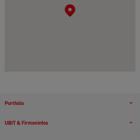
Portfolio
UBIT & Firmeninfos