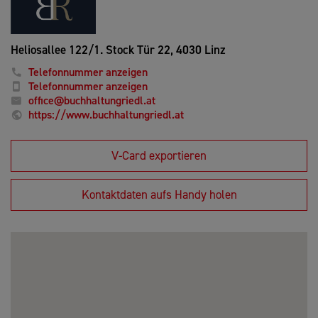
Heliosallee 122/1. Stock Tür 22,
4030 Linz
Telefonnummer anzeigen
Telefonnummer anzeigen
office@buchhaltungriedl.at
https://www.buchhaltungriedl.at
V-Card exportieren
Kontaktdaten aufs Handy holen