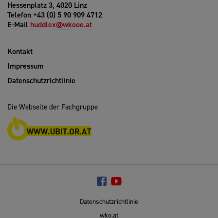
Hessenplatz 3, 4020 Linz
Telefon +43 (0) 5 90 909 4712
E-Mail
huddlex@wkooe.at
Kontakt
Impressum
Datenschutzrichtlinie
Die Webseite der Fachgruppe
Datenschutzrichtlinie
wko.at