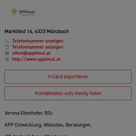
Marktfeld 14,
4323 Münzbach
Telefonnummer anzeigen
Telefonnummer anzeigen
office@apptimal.at
http://www.apptimal.at
V-Card exportieren
Kontaktdaten aufs Handy holen
Verena Ebenhofer, BSc
APP Entwicklung, Websites, Beratungen,