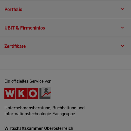
Portfolio
UBIT & Firmeninfos
Zertifikate
Ein offizielles Service von
Unternehmensberatung, Buchhaltung und
Informationstechnologie Fachgruppe
Wirtschaftskammer Oberösterreich