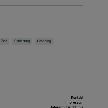
 Zeit
Sanierung
Coaching
Kontakt
Impressum
Datenschutzrichtlinie