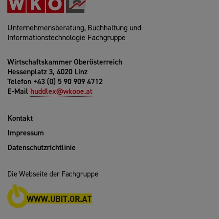
Unternehmensberatung, Buchhaltung und
Informationstechnologie Fachgruppe
Wirtschaftskammer Oberösterreich
Hessenplatz 3, 4020 Linz
Telefon +43 (0) 5 90 909 4712
E-Mail
huddlex@wkooe.at
Kontakt
Impressum
Datenschutzrichtlinie
Die Webseite der Fachgruppe