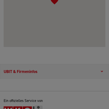
UBIT & Firmeninfos
Ein offizielles Service von