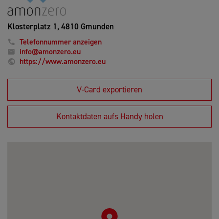
Klosterplatz 1,
4810 Gmunden
Telefonnummer anzeigen
info@amonzero.eu
https://www.amonzero.eu
V-Card exportieren
Kontaktdaten aufs Handy holen