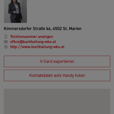
Kimmersdorfer Straße 46,
4502 St. Marien
Telefonnummer anzeigen
office@buchhaltung-wko.at
http://www.buchhaltung-wko.at
V-Card exportieren
Kontaktdaten aufs Handy holen