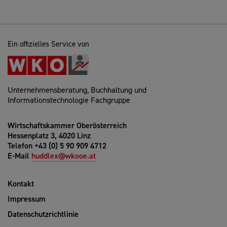
Ein offizielles Service von
Unternehmensberatung, Buchhaltung und
Informationstechnologie Fachgruppe
Wirtschaftskammer Oberösterreich
Hessenplatz 3, 4020 Linz
Telefon +43 (0) 5 90 909 4712
E-Mail
huddlex@wkooe.at
Kontakt
Impressum
Datenschutzrichtlinie