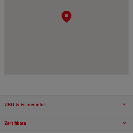
UBIT & Firmeninfos
Zertifikate