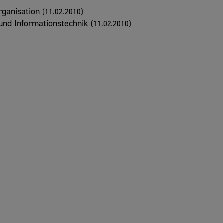
rganisation
(11.02.2010)
 und Informationstechnik
(11.02.2010)