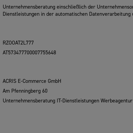
Unternehmensberatung einschließlich der Unternehmenso
Dienstleistungen in der automatischen Datenverarbeitung
RZOOAT2L777
AT573477700007755648
ACRIS E-Commerce GmbH
Am Pfenningberg 60
Unternehmensberatung IT-Dienstleistungen Werbeagentur