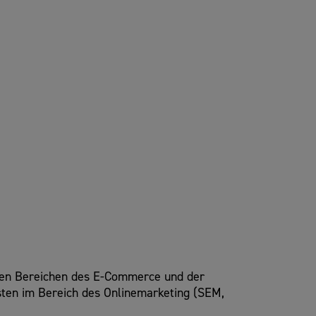
len Bereichen des E-Commerce und der
isten im Bereich des Onlinemarketing (SEM,