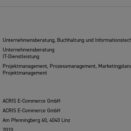
Unternehmensberatung, Buchhaltung und Informationstech
Unternehmensberatung
IT-Dienstleistung
Projektmanagement, Prozessmanagement, Marketingplanung
Projektmanagement
ACRIS E-Commerce GmbH
ACRIS E-Commerce GmbH
Am Pfenningberg 60, 4040 Linz
2010