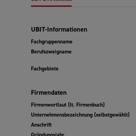
UBIT-Informationen
Fachgruppenname
Berufszweigname
Fachgebiete
Firmendaten
Firmenwortlaut (lt. Firmenbuch)
Unternehmensbezeichnung (selbstgewählt)
Anschrift
Gründungsjahr