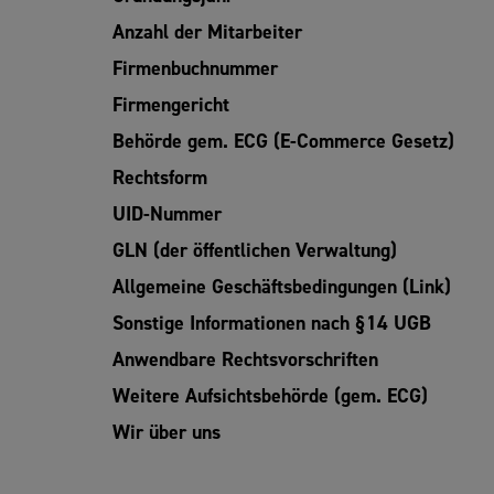
Anzahl der Mitarbeiter
Firmenbuchnummer
Firmengericht
Behörde gem. ECG (E-Commerce Gesetz)
Rechtsform
UID-Nummer
GLN (der öffentlichen Verwaltung)
Allgemeine Geschäftsbedingungen (Link)
Sonstige Informationen nach §14 UGB
Anwendbare Rechtsvorschriften
Weitere Aufsichtsbehörde (gem. ECG)
Wir über uns