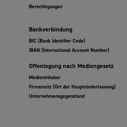
Berechtigungen
Bankverbindung
BIC (Bank Identifier Code)
IBAN (International Account Number)
Offenlegung nach Mediengesetz
Medieninhaber
Firmensitz (Ort der Hauptniederlassung)
Unternehmensgegenstand