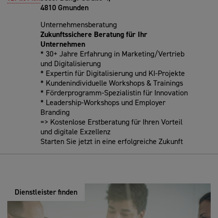
4810 Gmunden
Unternehmensberatung
Zukunftssichere Beratung für Ihr
Unternehmen
* 30+ Jahre Erfahrung in Marketing/Vertrieb
und Digitalisierung
* Expertin für Digitalisierung und KI-Projekte
* Kundenindividuelle Workshops & Trainings
* Förderprogramm-Spezialistin für Innovation
* Leadership-Workshops und Employer
Branding
=> Kostenlose Erstberatung für Ihren Vorteil
und digitale Exzellenz
Starten Sie jetzt in eine erfolgreiche Zukunft
Dienstleister finden