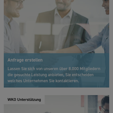
Anfrage erstellen
Lassen Sie sich von unseren über 8.000 Mitgliedern
die gesuchte Leistung anbieten, Sie entscheiden
welches Unternehmen Sie kontaktieren.
WKO Unterstützung