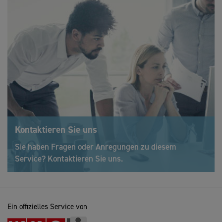
Kontaktieren Sie uns
Sie haben Fragen oder Anregungen zu diesem
Service? Kontaktieren Sie uns.
Ein offizielles Service von