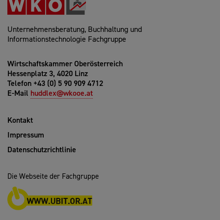
Unternehmensberatung, Buchhaltung und
Informationstechnologie Fachgruppe
Wirtschaftskammer Oberösterreich
Hessenplatz 3, 4020 Linz
Telefon +43 (0) 5 90 909 4712
E-Mail
huddlex@wkooe.at
Kontakt
Impressum
Datenschutzrichtlinie
Die Webseite der Fachgruppe