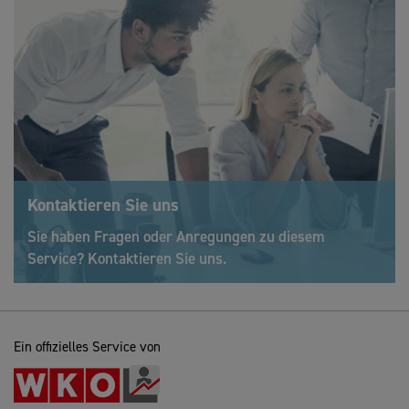
Kontaktieren Sie uns
Sie haben Fragen oder Anregungen zu diesem
Service? Kontaktieren Sie uns.
Ein offizielles Service von