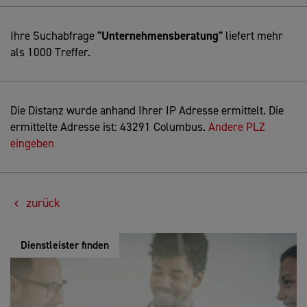
Ihre Suchabfrage
"Unternehmensberatung"
liefert mehr
als 1000 Treffer.
Die Distanz wurde anhand Ihrer IP Adresse ermittelt. Die
ermittelte Adresse ist: 43291 Columbus.
Andere PLZ
eingeben
zurück
Dienstleister finden