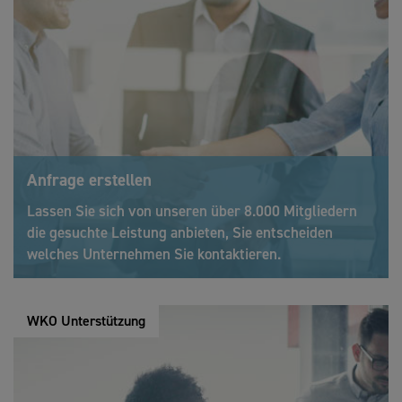
Anfrage erstellen
Lassen Sie sich von unseren über 8.000 Mitgliedern
die gesuchte Leistung anbieten, Sie entscheiden
welches Unternehmen Sie kontaktieren.
WKO Unterstützung