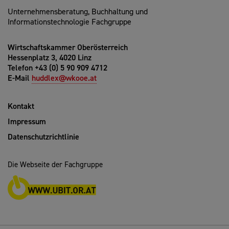
Unternehmensberatung, Buchhaltung und
Informationstechnologie Fachgruppe
Wirtschaftskammer Oberösterreich
Hessenplatz 3, 4020 Linz
Telefon +43 (0) 5 90 909 4712
E-Mail
huddlex@wkooe.at
Kontakt
Impressum
Datenschutzrichtlinie
Die Webseite der Fachgruppe