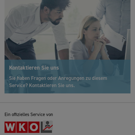
Kontaktieren Sie uns
Sie haben Fragen oder Anregungen zu diesem
Service? Kontaktieren Sie uns.
Ein offizielles Service von