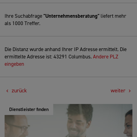
Ihre Suchabfrage
"Unternehmensberatung"
liefert mehr
als 1000 Treffer.
Die Distanz wurde anhand Ihrer IP Adresse ermittelt. Die
ermittelte Adresse ist: 43291 Columbus.
Andere PLZ
eingeben
zurück
weiter
Dienstleister finden