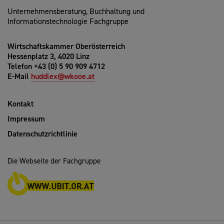
Unternehmensberatung, Buchhaltung und
Informationstechnologie Fachgruppe
Wirtschaftskammer Oberösterreich
Hessenplatz 3, 4020 Linz
Telefon +43 (0) 5 90 909 4712
E-Mail
huddlex@wkooe.at
Kontakt
Impressum
Datenschutzrichtlinie
Die Webseite der Fachgruppe