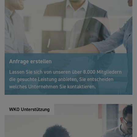
Anfrage erstellen
Lassen Sie sich von unseren über 8.000 Mitgliedern
die gesuchte Leistung anbieten, Sie entscheiden
welches Unternehmen Sie kontaktieren.
WKO Unterstützung