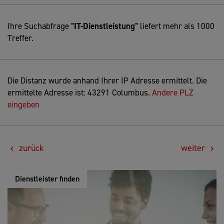
Ihre Suchabfrage
"IT-Dienstleistung"
liefert mehr als 1000
Treffer.
Die Distanz wurde anhand Ihrer IP Adresse ermittelt. Die
ermittelte Adresse ist: 43291 Columbus.
Andere PLZ
eingeben
zurück
weiter
Dienstleister finden