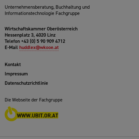
Unternehmensberatung, Buchhaltung und
Informationstechnologie Fachgruppe
Wirtschaftskammer Oberösterreich
Hessenplatz 3, 4020 Linz
Telefon +43 (0) 5 90 909 4712
E-Mail
huddlex@wkooe.at
Kontakt
Impressum
Datenschutzrichtlinie
Die Webseite der Fachgruppe