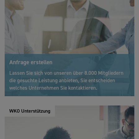
Anfrage erstellen
Lassen Sie sich von unseren über 8.000 Mitgliedern
die gesuchte Leistung anbieten, Sie entscheiden
welches Unternehmen Sie kontaktieren.
WKO Unterstützung