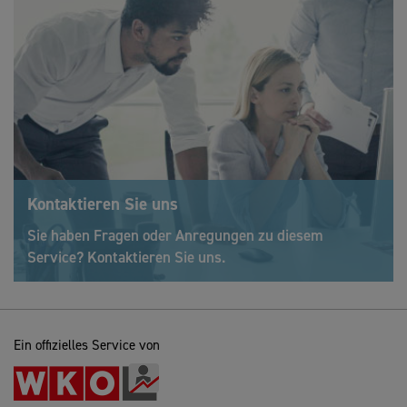
Kontaktieren Sie uns
Sie haben Fragen oder Anregungen zu diesem
Service? Kontaktieren Sie uns.
Ein offizielles Service von