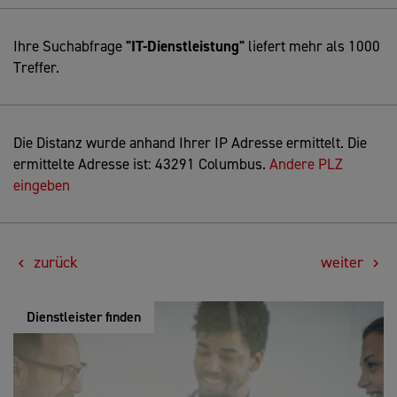
Ihre Suchabfrage
"IT-Dienstleistung"
liefert mehr als 1000
Treffer.
Die Distanz wurde anhand Ihrer IP Adresse ermittelt. Die
ermittelte Adresse ist: 43291 Columbus.
Andere PLZ
eingeben
zurück
weiter
Dienstleister finden