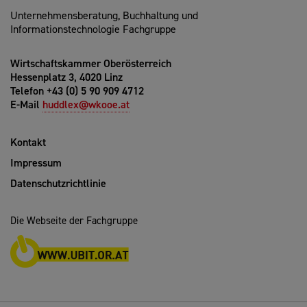
Unternehmensberatung, Buchhaltung und
Informationstechnologie Fachgruppe
Wirtschaftskammer Oberösterreich
Hessenplatz 3, 4020 Linz
Telefon +43 (0) 5 90 909 4712
E-Mail
huddlex@wkooe.at
Kontakt
Impressum
Datenschutzrichtlinie
Die Webseite der Fachgruppe