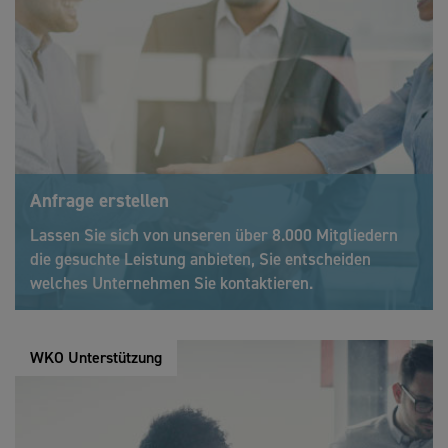
Anfrage erstellen
Lassen Sie sich von unseren über 8.000 Mitgliedern
die gesuchte Leistung anbieten, Sie entscheiden
welches Unternehmen Sie kontaktieren.
WKO Unterstützung