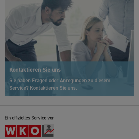
Kontaktieren Sie uns
Sie haben Fragen oder Anregungen zu diesem
Service? Kontaktieren Sie uns.
Ein offizielles Service von