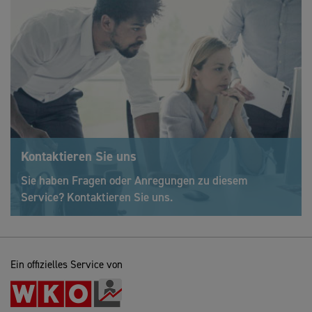
Kontaktieren Sie uns
Sie haben Fragen oder Anregungen zu diesem
Service? Kontaktieren Sie uns.
Ein offizielles Service von