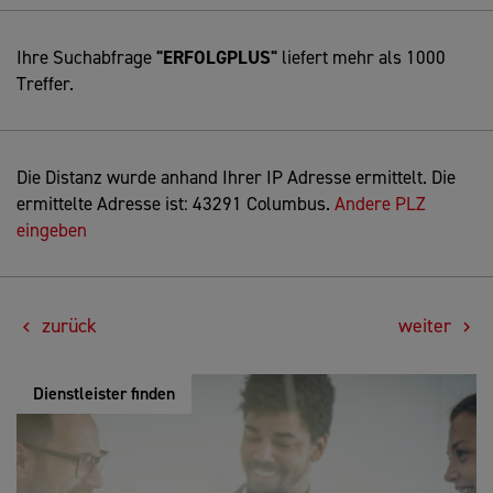
Ihre Suchabfrage
"ERFOLGPLUS"
liefert mehr als 1000
Treffer.
Die Distanz wurde anhand Ihrer IP Adresse ermittelt. Die
ermittelte Adresse ist: 43291 Columbus.
Andere PLZ
eingeben
zurück
weiter
Dienstleister finden