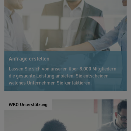
Anfrage erstellen
Lassen Sie sich von unseren über 8.000 Mitgliedern
die gesuchte Leistung anbieten, Sie entscheiden
welches Unternehmen Sie kontaktieren.
WKO Unterstützung