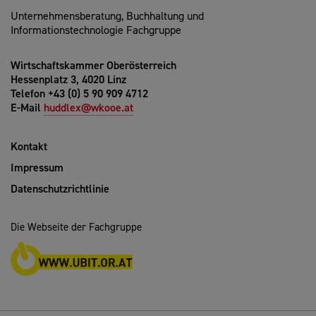
Unternehmensberatung, Buchhaltung und
Informationstechnologie Fachgruppe
Wirtschaftskammer Oberösterreich
Hessenplatz 3, 4020 Linz
Telefon +43 (0) 5 90 909 4712
E-Mail
huddlex@wkooe.at
Kontakt
Impressum
Datenschutzrichtlinie
Die Webseite der Fachgruppe