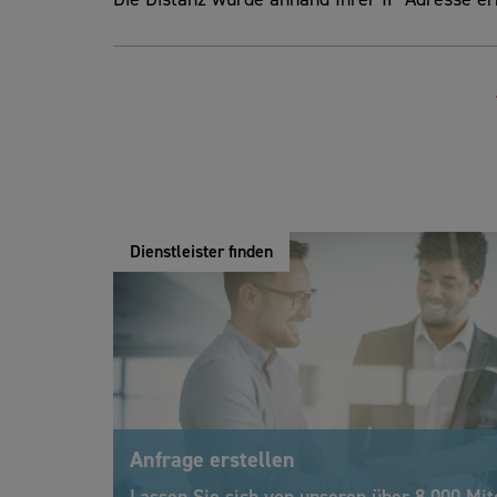
Dienstleister finden
Anfrage erstellen