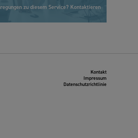
nregungen zu diesem Service? Kontaktieren
Kontakt
Impressum
Datenschutzrichtlinie