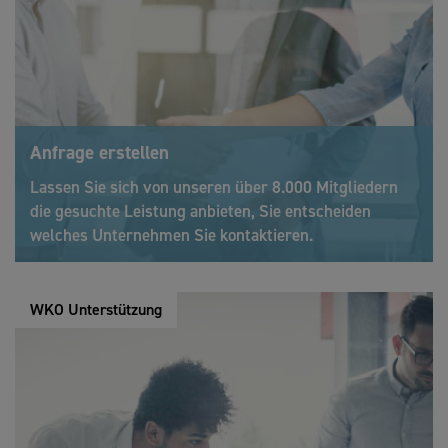
Anfrage erstellen
Lassen Sie sich von unseren über 8.000 Mitgliedern
die gesuchte Leistung anbieten, Sie entscheiden
welches Unternehmen Sie kontaktieren.
WKO Unterstützung