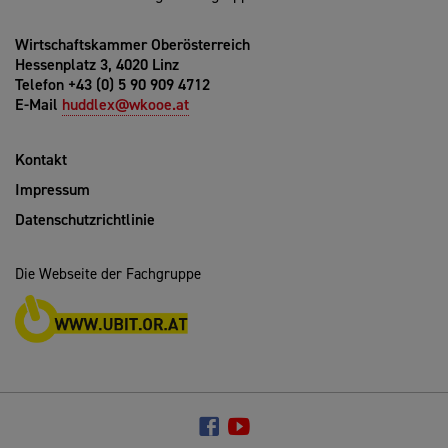
Wirtschaftskammer Oberösterreich
Hessenplatz 3, 4020 Linz
Telefon +43 (0) 5 90 909 4712
E-Mail
huddlex@wkooe.at
Kontakt
Impressum
Datenschutzrichtlinie
Die Webseite der Fachgruppe