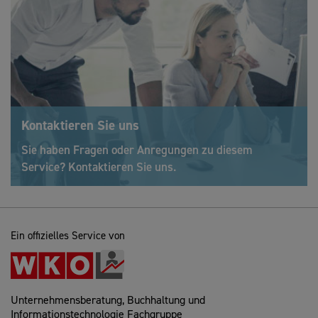
Kontaktieren Sie uns
Sie haben Fragen oder Anregungen zu diesem
Service? Kontaktieren Sie uns.
Ein offizielles Service von
Unternehmensberatung, Buchhaltung und
Informationstechnologie Fachgruppe