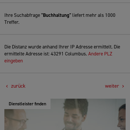
Ihre Suchabfrage
"Buchhaltung"
liefert mehr als 1000
Treffer.
Die Distanz wurde anhand Ihrer IP Adresse ermittelt. Die
ermittelte Adresse ist: 43291 Columbus.
Andere PLZ
eingeben
zurück
weiter
Dienstleister finden