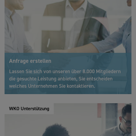
Anfrage erstellen
Lassen Sie sich von unseren über 8.000 Mitgliedern
die gesuchte Leistung anbieten, Sie entscheiden
welches Unternehmen Sie kontaktieren.
WKO Unterstützung