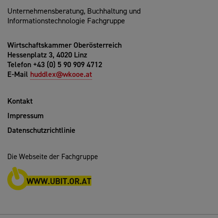
Unternehmensberatung, Buchhaltung und
Informationstechnologie Fachgruppe
Wirtschaftskammer Oberösterreich
Hessenplatz 3, 4020 Linz
Telefon +43 (0) 5 90 909 4712
E-Mail
huddlex@wkooe.at
Kontakt
Impressum
Datenschutzrichtlinie
Die Webseite der Fachgruppe