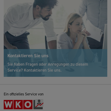
Kontaktieren Sie uns
Sie haben Fragen oder Anregungen zu diesem
Service? Kontaktieren Sie uns.
Ein offizielles Service von